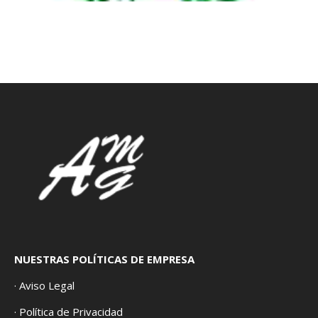
NUESTRAS POLÍTICAS DE EMPRESA
· Aviso Legal
· Política de Privacidad