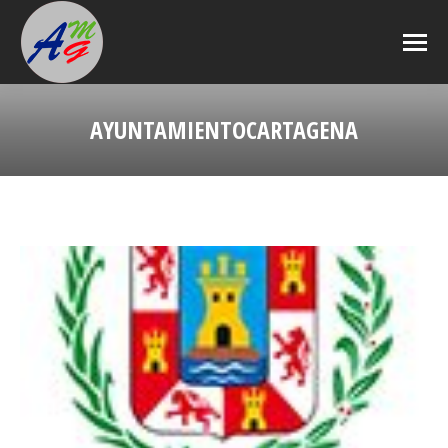
AYUNTAMIENTOCARTAGENA
Estás aquí: