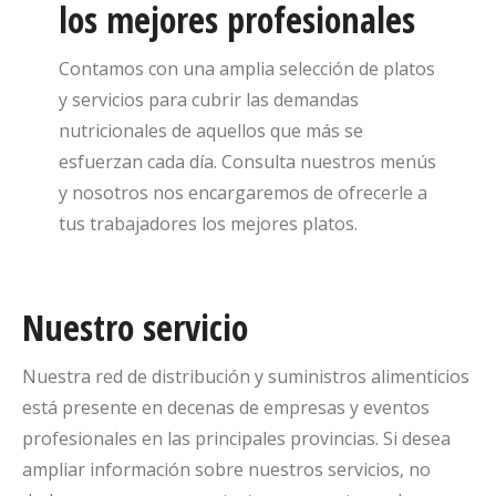
los mejores profesionales
Contamos con una amplia selección de platos
y servicios para cubrir las demandas
nutricionales de aquellos que más se
esfuerzan cada día. Consulta nuestros menús
y nosotros nos encargaremos de ofrecerle a
tus trabajadores los mejores platos.
Nuestro servicio
Nuestra red de distribución y suministros alimenticios
está presente en decenas de empresas y eventos
profesionales en las principales provincias. Si desea
ampliar información sobre nuestros servicios, no