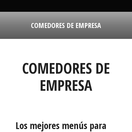
COMEDORES DE EMPRESA
Estás aquí:
COMEDORES DE
EMPRESA
Los mejores menús para