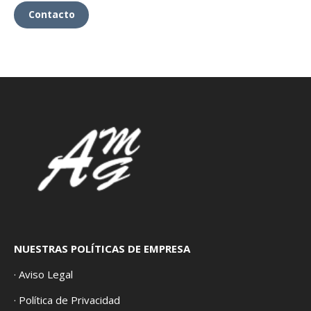
Contacto
NUESTRAS POLÍTICAS DE EMPRESA
· Aviso Legal
· Política de Privacidad