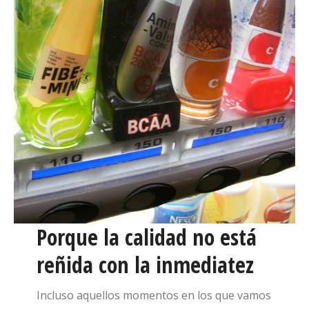
Porque la calidad no está
reñida con la inmediatez
Incluso aquellos momentos en los que vamos