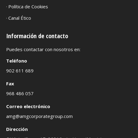
· Política de Cookies
· Canal Ético
Información de contacto
Puedes contactar con nosotros en:
Teléfono
902 611 689
Fax
968 486 057
Correo electrónico
amg@amgcorporategroup.com
Dirección