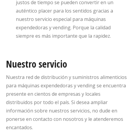
justos de tiempo se pueden convertir en un
auténtico placer para los sentidos gracias a
nuestro servicio especial para máquinas
expendedoras y vending. Porque la calidad
siempre es más importante que la rapidez.
Nuestro servicio
Nuestra red de distribución y suministros alimenticios
para máquinas expendedoras y vending se encuentra
presente en cientos de empresas y locales
distribuidos por todo el país. Si desea ampliar
información sobre nuestros servicios, no dude en
ponerse en contacto con nosotros y le atenderemos
encantados.